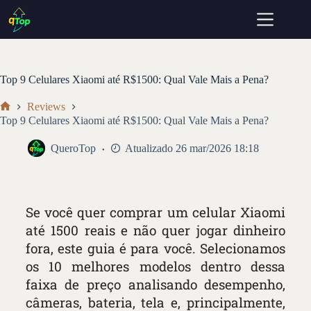
Top 9 Celulares Xiaomi até R$1500: Qual Vale Mais a Pena?
Reviews
Top 9 Celulares Xiaomi até R$1500: Qual Vale Mais a Pena?
QueroTop
Atualizado 26 mar/2026 18:18
Se você quer comprar um celular Xiaomi
até 1500 reais e não quer jogar dinheiro
fora, este guia é para você. Selecionamos
os 10 melhores modelos dentro dessa
faixa de preço analisando desempenho,
câmeras, bateria, tela e, principalmente,