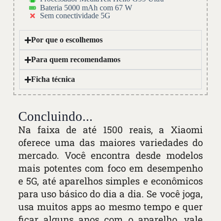
Bateria 5000 mAh com 67 W
Sem conectividade 5G
Por que o escolhemos
Para quem recomendamos
Ficha técnica
Concluindo...
Na faixa de até 1500 reais, a Xiaomi
oferece uma das maiores variedades do
mercado. Você encontra desde modelos
mais potentes com foco em desempenho
e 5G, até aparelhos simples e econômicos
para uso básico do dia a dia. Se você joga,
usa muitos apps ao mesmo tempo e quer
ficar alguns anos com o aparelho, vale