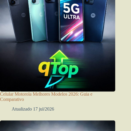
Celular Motorola Melhores Modelos 2026: Guia e
Comparativo
Atualizado 17 jul/2026