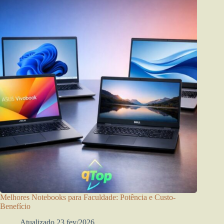
Melhores Notebooks para Faculdade: Potência e Custo-
Benefício
Atualizado 23 fev/2026