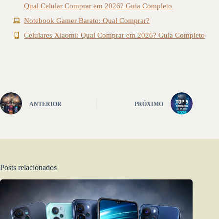
Qual Celular Comprar em 2026? Guia Completo
Notebook Gamer Barato: Qual Comprar?
Celulares Xiaomi: Qual Comprar em 2026? Guia Completo
ANTERIOR
PRÓXIMO
Posts relacionados