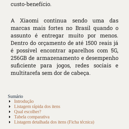
custo-benefício.
A Xiaomi continua sendo uma das
marcas mais fortes no Brasil quando o
assunto é entregar muito por menos.
Dentro do orçamento de até 1500 reais já
é possível encontrar aparelhos com 5G,
256GB de armazenamento e desempenho
suficiente para jogos, redes sociais e
multitarefa sem dor de cabeça.
Sumário
Introdução
Listagem rápida dos itens
Qual escolher?
Tabela comparativa
Listagem detalhada dos itens (Ficha técnica)