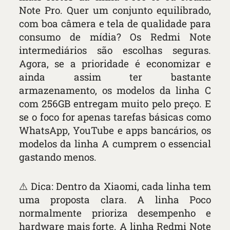
Note Pro. Quer um conjunto equilibrado,
com boa câmera e tela de qualidade para
consumo de mídia? Os Redmi Note
intermediários são escolhas seguras.
Agora, se a prioridade é economizar e
ainda assim ter bastante
armazenamento, os modelos da linha C
com 256GB entregam muito pelo preço. E
se o foco for apenas tarefas básicas como
WhatsApp, YouTube e apps bancários, os
modelos da linha A cumprem o essencial
gastando menos.
⚠️ Dica: Dentro da Xiaomi, cada linha tem
uma proposta clara. A linha Poco
normalmente prioriza desempenho e
hardware mais forte. A linha Redmi Note