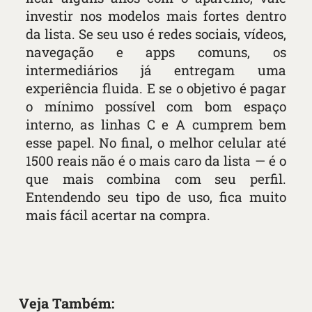
investir nos modelos mais fortes dentro
da lista. Se seu uso é redes sociais, vídeos,
navegação e apps comuns, os
intermediários já entregam uma
experiência fluida. E se o objetivo é pagar
o mínimo possível com bom espaço
interno, as linhas C e A cumprem bem
esse papel. No final, o melhor celular até
1500 reais não é o mais caro da lista — é o
que mais combina com seu perfil.
Entendendo seu tipo de uso, fica muito
mais fácil acertar na compra.
Veja Também: