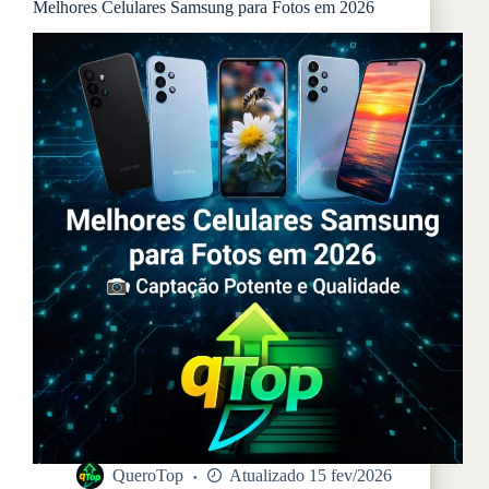
Melhores Celulares Samsung para Fotos em 2026
QueroTop
Atualizado 15 fev/2026