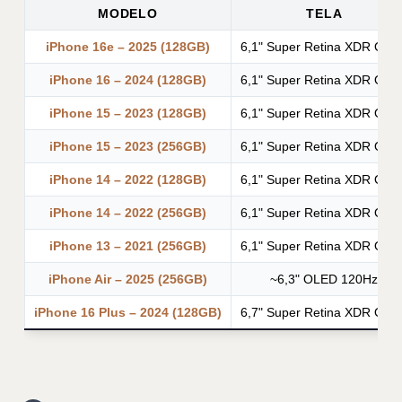
MODELO
TELA
iPhone 16e – 2025 (128GB)
6,1" Super Retina XDR OLE
iPhone 16 – 2024 (128GB)
6,1" Super Retina XDR OLE
iPhone 15 – 2023 (128GB)
6,1" Super Retina XDR OLE
iPhone 15 – 2023 (256GB)
6,1" Super Retina XDR OLE
iPhone 14 – 2022 (128GB)
6,1" Super Retina XDR OLE
iPhone 14 – 2022 (256GB)
6,1" Super Retina XDR OLE
iPhone 13 – 2021 (256GB)
6,1" Super Retina XDR OLE
iPhone Air – 2025 (256GB)
~6,3" OLED 120Hz
iPhone 16 Plus – 2024 (128GB)
6,7" Super Retina XDR OLE