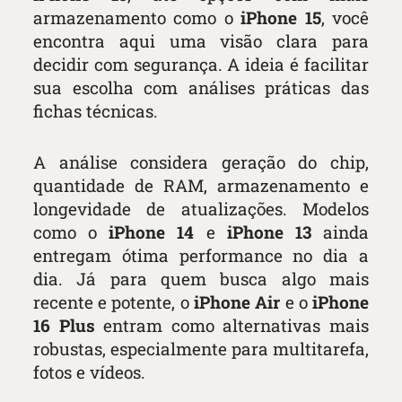
armazenamento como o
iPhone 15
, você
encontra aqui uma visão clara para
decidir com segurança. A ideia é facilitar
sua escolha com análises práticas das
fichas técnicas.
A análise considera geração do chip,
quantidade de RAM, armazenamento e
longevidade de atualizações. Modelos
como o
iPhone 14
e
iPhone 13
ainda
entregam ótima performance no dia a
dia. Já para quem busca algo mais
recente e potente, o
iPhone Air
e o
iPhone
16 Plus
entram como alternativas mais
robustas, especialmente para multitarefa,
fotos e vídeos.