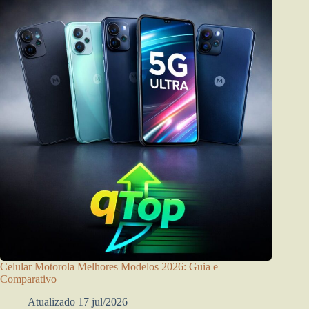
Celular Motorola Melhores Modelos 2026: Guia e
Comparativo
Atualizado 17 jul/2026