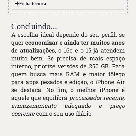
Ficha técnica
Concluindo...
A escolha ideal depende do seu perfil: se
quer
economizar e ainda ter muitos anos
de atualizações
, o 16e e o 15 já atendem
muito bem. Se precisa de mais espaço
interno, priorize versões de 256 GB. Para
quem busca mais RAM e maior fôlego
para apps pesados e edição, o iPhone Air
se destaca. No fim, o melhor iPhone é
aquele que equilibra
processador recente,
armazenamento adequado e preço
coerente
com o seu uso diário.