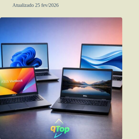
Atualizado 25 fev/2026