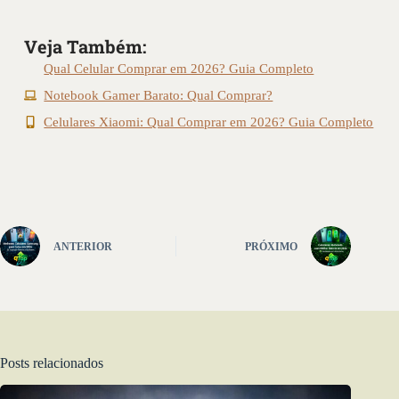
Veja Também:
Qual Celular Comprar em 2026? Guia Completo
Notebook Gamer Barato: Qual Comprar?
Celulares Xiaomi: Qual Comprar em 2026? Guia Completo
ANTERIOR
PRÓXIMO
Posts relacionados